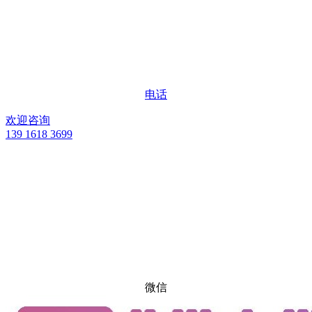
电话
欢迎咨询
139 1618 3699
微信