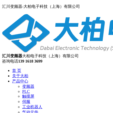
汇川变频器-大柏电子科技（上海）有限公司
汇川变频器
大柏电子科技（上海）有限公司
咨询电话
139 1618 3699
首 页
关于大柏
产品中心
变频器
PLC
触摸屏
伺服
工业机器人
气动元件