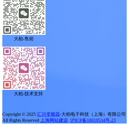
大柏-售前
大柏-技术支持
Copyright © 2025
汇川变频器
-大柏电子科技（上海）有限公司
All Rights Reserved
上海网站建设
沪ICP备10019534号-23