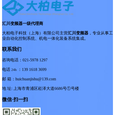
汇川变频器一级代理商
大柏电子科技（上海）有限公司主营
汇川变频器
，专业从事工
业自动化控制系统、机电一体化装备系统集成。
联系我们
咨询电话：021-5978 1297
电话
：139 1618 3699
24h
邮 箱：huichuanjishu@139.com
地 址: 上海市青浦区崧泽大道6686号①号楼
微信·扫一扫