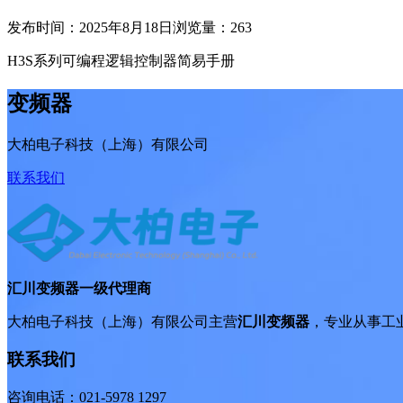
发布时间：2025年8月18日
浏览量：263
H3S系列可编程逻辑控制器简易手册
变频器
大柏电子科技（上海）有限公司
联系我们
汇川变频器一级代理商
大柏电子科技（上海）有限公司主营
汇川变频器
，专业从事工
联系我们
咨询电话：021-5978 1297