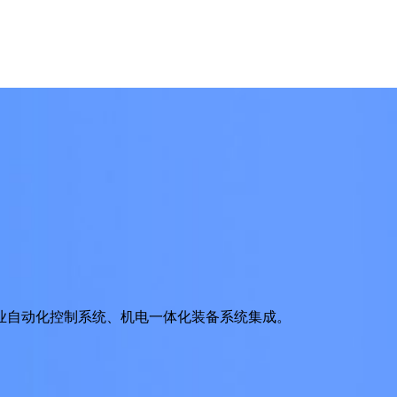
业自动化控制系统、机电一体化装备系统集成。