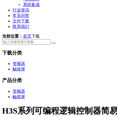
系统集成
行业资讯
常见问答
文件下载
联系我们
当前位置：
首页
下载
下载分类
变频器
触摸屏
产品分类
变频器
触摸屏
H3S系列可编程逻辑控制器简