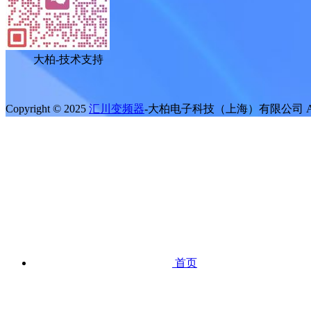
大柏-技术支持
Copyright © 2025
汇川变频器
-大柏电子科技（上海）有限公司 All Rig
首页