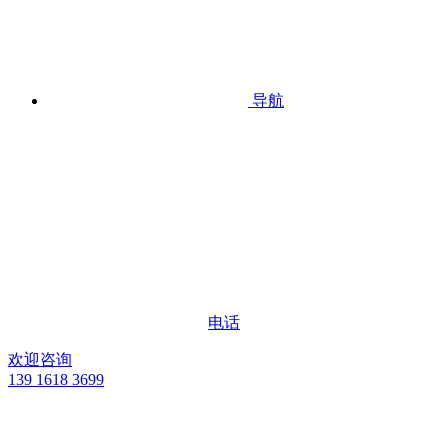
导航
电话
欢迎咨询
139 1618 3699