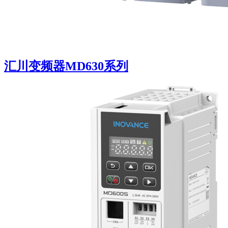
汇川变频器MD630系列