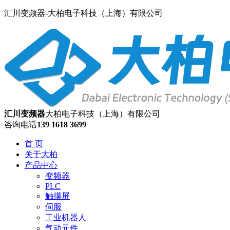
汇川变频器-大柏电子科技（上海）有限公司
汇川变频器
大柏电子科技（上海）有限公司
咨询电话
139 1618 3699
首 页
关于大柏
产品中心
变频器
PLC
触摸屏
伺服
工业机器人
气动元件