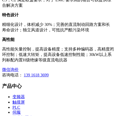
合解决方案
特色设计
精细化设计，体积减少 30%；完善的直流制动回路方案和长
寿命设计；独立风道设计，可抵抗严酷污染环境
高性能
高性能矢量控制，提高设备精度；支持多种编码器，高精度闭
环控制；低速大转矩，提高设备低速控制性能；30kW以上系
列标配内置H级绝缘等级直流电抗器
微信询价
咨询电话：
139 1618 3699
产品中心
变频器
触摸屏
PLC
伺服