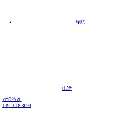
导航
电话
欢迎咨询
139 1618 3699