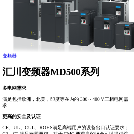
变频器
汇川变频器MD500系列
多电网需求
满足包括欧洲，北美，印度等在内的 380 ~ 480 V三相电网需
求
更高的安全及认证
CE、UL、CUL、ROHS满足高端用户的设备出口认证要求；
C3，C2 满足欧盟要求，对于 EMC 要求高的场合可以提供综