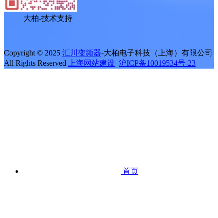
大柏-技术支持
Copyright © 2025
汇川变频器
-大柏电子科技（上海）有限公司
All Rights Reserved
上海网站建设
沪ICP备10019534号-23
首页