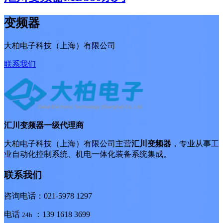
变频器
大柏电子科技（上海）有限公司
联系我们
汇川变频器一级代理商
大柏电子科技（上海）有限公司主营
汇川变频器
，专业从事工
业自动化控制系统、机电一体化装备系统集成。
联系我们
咨询电话：021-5978 1297
电话
：139 1618 3699
24h